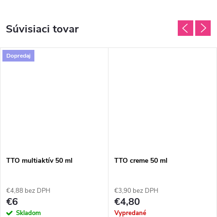
Súvisiaci tovar
Dopredaj
TTO multiaktív 50 ml
TTO creme 50 ml
€4,88 bez DPH
€3,90 bez DPH
€6
€4,80
Skladom
Vypredané