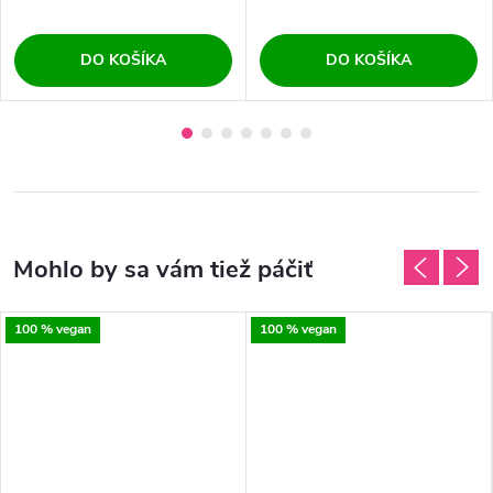
DO KOŠÍKA
DO KOŠÍKA
100 % vegan
100 % vegan