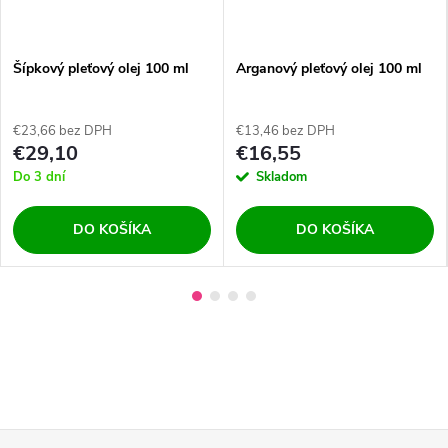
Šípkový pleťový olej 100 ml
Arganový pleťový olej 100 ml
€23,66 bez DPH
€13,46 bez DPH
€29,10
€16,55
Do 3 dní
Skladom
DO KOŠÍKA
DO KOŠÍKA