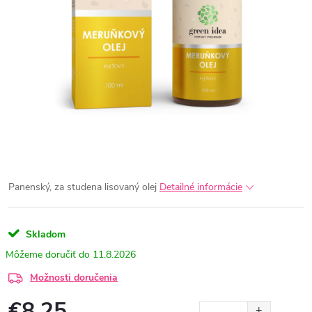
Panenský, za studena lisovaný olej
Detailné informácie
Skladom
11.8.2026
Možnosti doručenia
€8,25