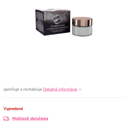
zjemňuje a revitalizuje
Detailné informácie
Vypredané
Možnosti doručenia