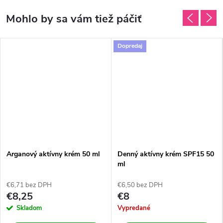
Dopredaj
Arganový aktívny krém 50 ml
Denný aktívny krém SPF15 50
ml
€6,71 bez DPH
€6,50 bez DPH
€8,25
€8
Skladom
Vypredané