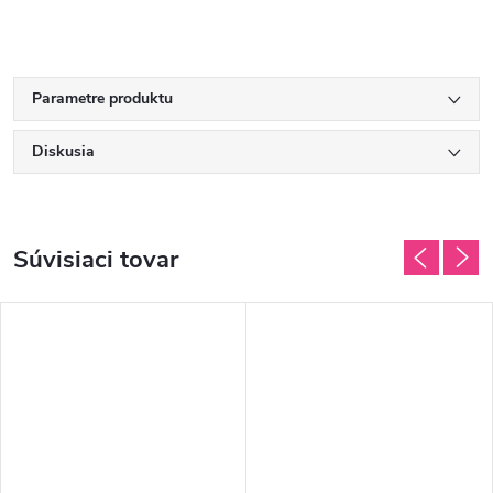
Parametre produktu
Diskusia
Súvisiaci tovar