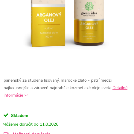
panenský za studena lisovaný, marocké zlato - patrí medzi
najluxusnejšie a zároveň najdrahšie kozmetické oleje sveta
Detailné
informácie
Skladom
11.8.2026