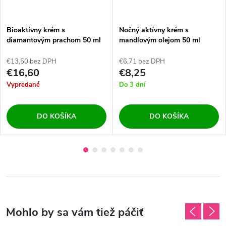
Bioaktívny krém s
Nočný aktívny krém s
diamantovým prachom 50 ml
mandľovým olejom 50 ml
€13,50 bez DPH
€6,71 bez DPH
€16,60
€8,25
Vypredané
Do 3 dní
DO KOŠÍKA
DO KOŠÍKA