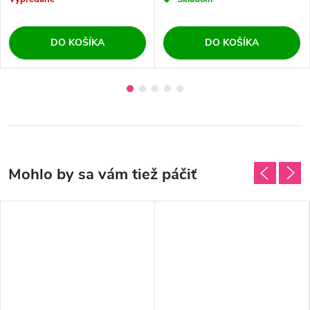
DO KOŠÍKA
DO KOŠÍKA