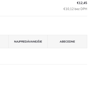
€12,45
€10,12 bez DPH
NAJPREDÁVANEJŠIE
ABECEDNE