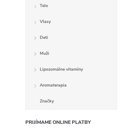
Telo
Vlasy
Deti
Muži
Lipozomálne vitamíny
Aromaterapia
Značky
PRIJÍMAME ONLINE PLATBY