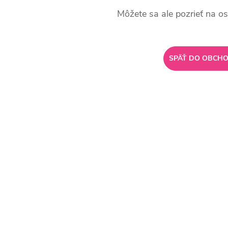
Môžete sa ale pozrieť na os
SPÄŤ DO OBCH