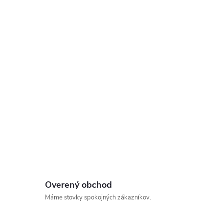
Overený obchod
Máme stovky spokojných zákazníkov.