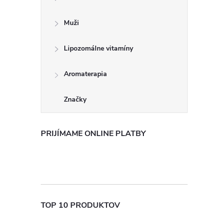
Muži
Lipozomálne vitamíny
Aromaterapia
Značky
PRIJÍMAME ONLINE PLATBY
TOP 10 PRODUKTOV