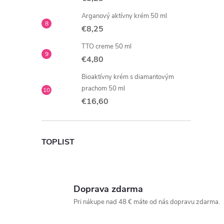
Arganový aktívny krém 50 ml
€8,25
TTO creme 50 ml
€4,80
Bioaktívny krém s diamantovým
prachom 50 ml
€16,60
TOPLIST
Doprava zdarma
Pri nákupe nad 48 € máte od nás dopravu zdarma.