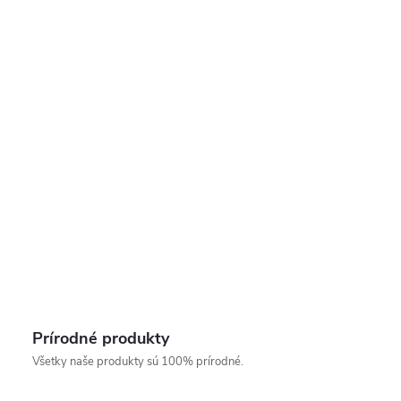
Prírodné produkty
Všetky naše produkty sú 100% prírodné.