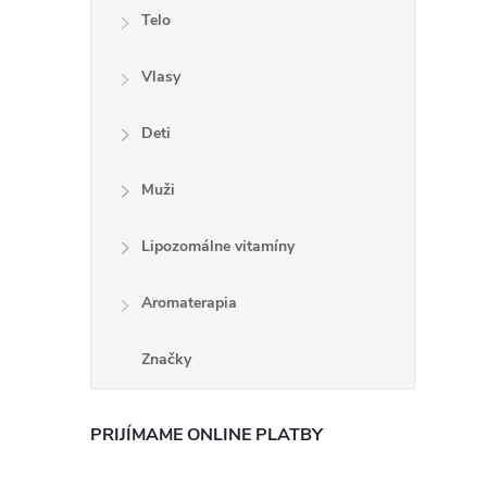
Telo
Vlasy
Deti
Muži
Lipozomálne vitamíny
Aromaterapia
Značky
PRIJÍMAME ONLINE PLATBY