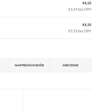
€4,10
€3,33 bez DPH
€4,10
€3,33 bez DPH
NAJPREDÁVANEJŠIE
ABECEDNE