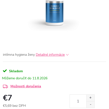
intímna hygiena ženy
Detailné informácie
Skladom
11.8.2026
Možnosti doručenia
€7
€5,69 bez DPH