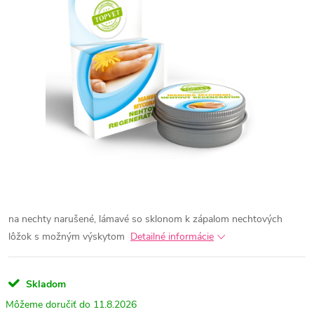
na nechty narušené, lámavé so sklonom k zápalom nechtových
lôžok s možným výskytom
Detailné informácie
Skladom
11.8.2026