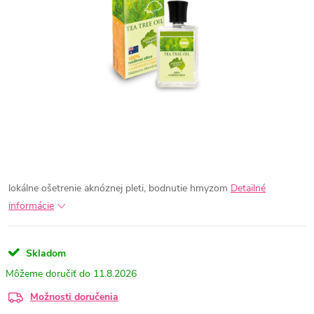
lokálne ošetrenie aknóznej pleti, bodnutie hmyzom
Detailné
informácie
Skladom
11.8.2026
Možnosti doručenia