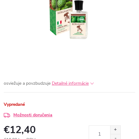
osviežuje a povzbudzuje
Detailné informácie
Vypredané
Možnosti doručenia
€12,40